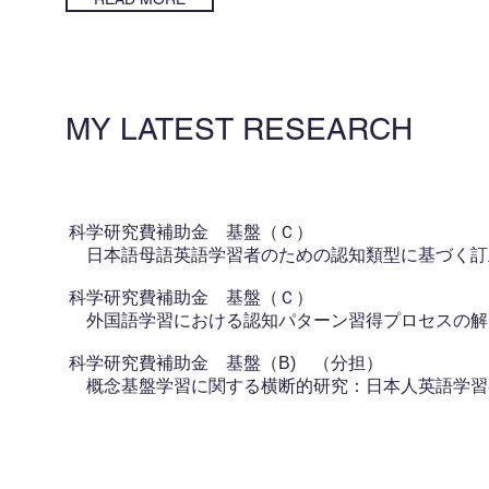
MY LATEST RESEARCH
科学研究費補助金 基盤（Ｃ）
​ 日本語母語英語学習者のための認知類型に基づく
科学研究費補助金 基盤（Ｃ）
外国語学習における認知パターン習得プロセスの解
科学研究費補助金 基盤（B) （分担）
​ 概念基盤学習に関する横断的研究：日本人英語学